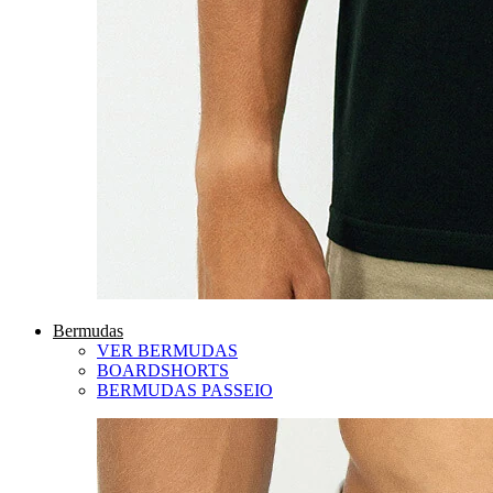
Bermudas
VER BERMUDAS
BOARDSHORTS
BERMUDAS PASSEIO