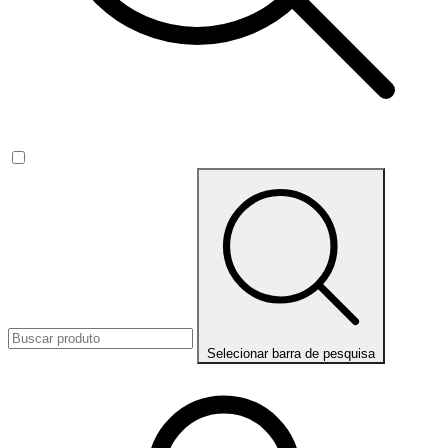
Selecionar barra de pesquisa