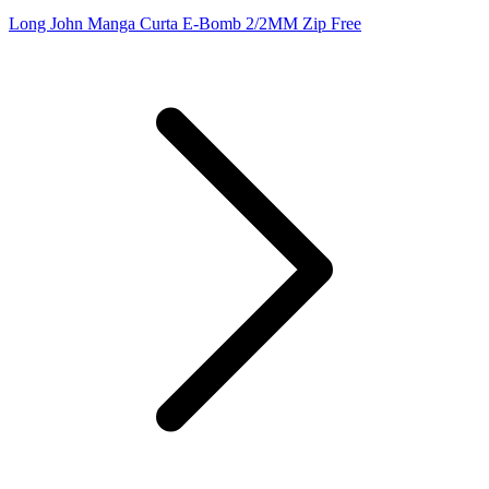
Long John Manga Curta E-Bomb 2/2MM Zip Free