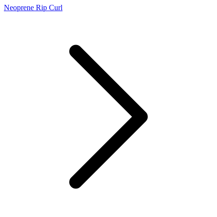
Neoprene Rip Curl