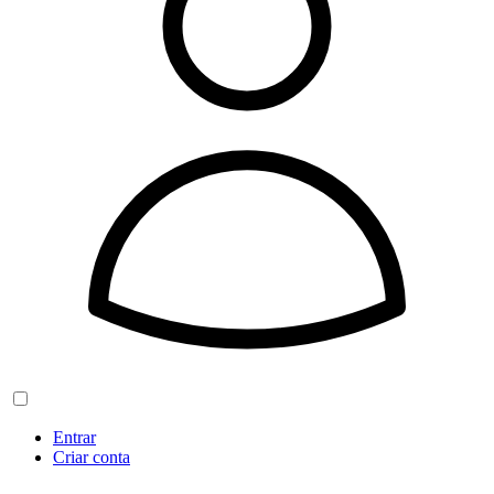
Entrar
Criar conta