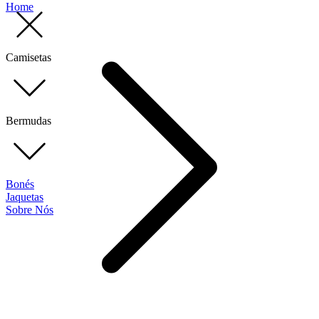
Home
Camisetas
Bermudas
Bonés
Jaquetas
Sobre Nós