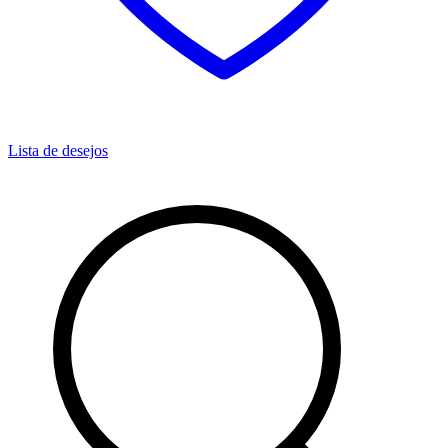
Lista de desejos