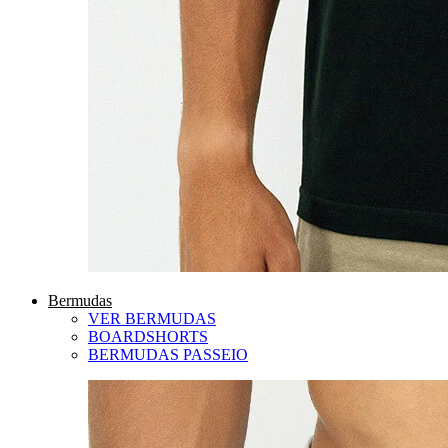
Bermudas
VER BERMUDAS
BOARDSHORTS
BERMUDAS PASSEIO