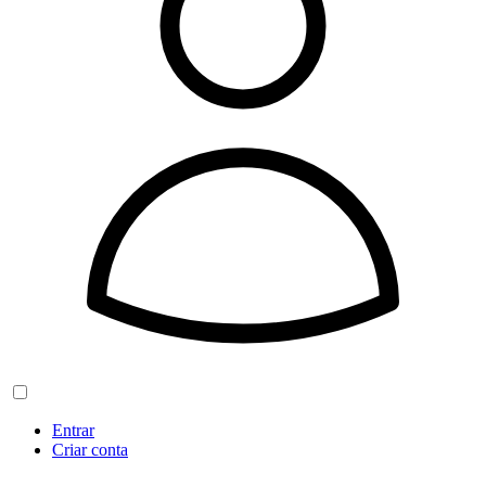
Entrar
Criar conta