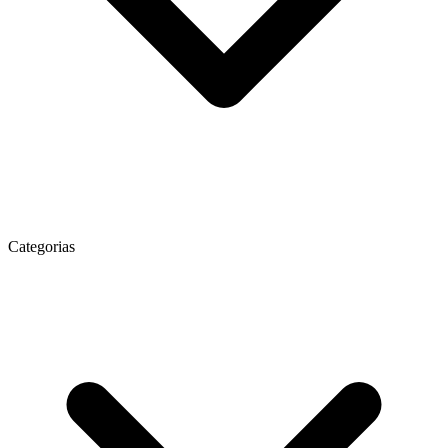
Categorias