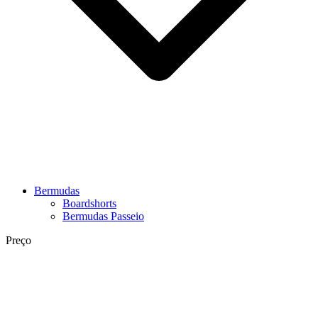
Bermudas
Boardshorts
Bermudas Passeio
Preço