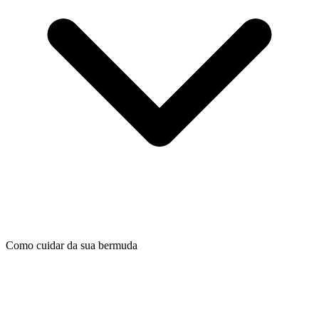
Como cuidar da sua bermuda