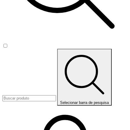
Selecionar barra de pesquisa