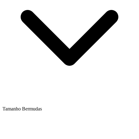
Tamanho Bermudas