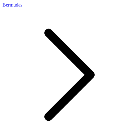
Bermudas