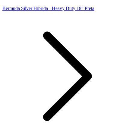
Bermuda Silver Hibrida - Heavy Duty 18” Preta