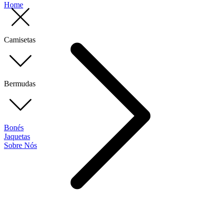
Home
Camisetas
Bermudas
Bonés
Jaquetas
Sobre Nós