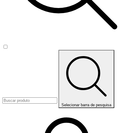
Selecionar barra de pesquisa