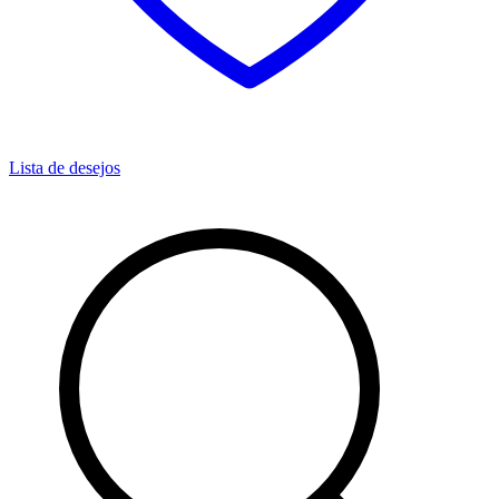
Lista de desejos