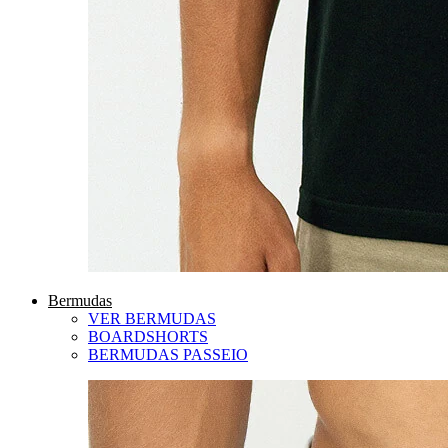
Bermudas
VER BERMUDAS
BOARDSHORTS
BERMUDAS PASSEIO