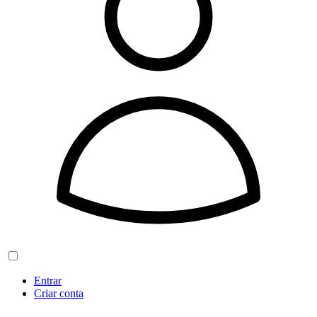
Entrar
Criar conta