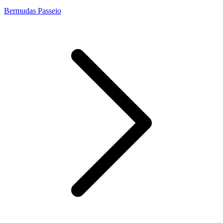
Bermudas Passeio