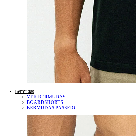
Bermudas
VER BERMUDAS
BOARDSHORTS
BERMUDAS PASSEIO