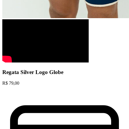
Regata Silver Logo Globe
R$
79,00