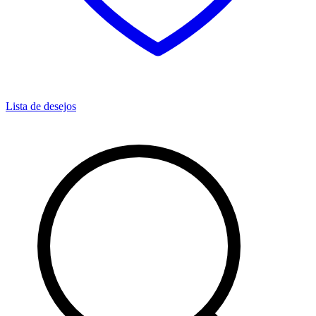
Lista de desejos