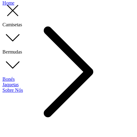
Home
Camisetas
Bermudas
Bonés
Jaquetas
Sobre Nós