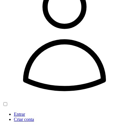
Entrar
Criar conta