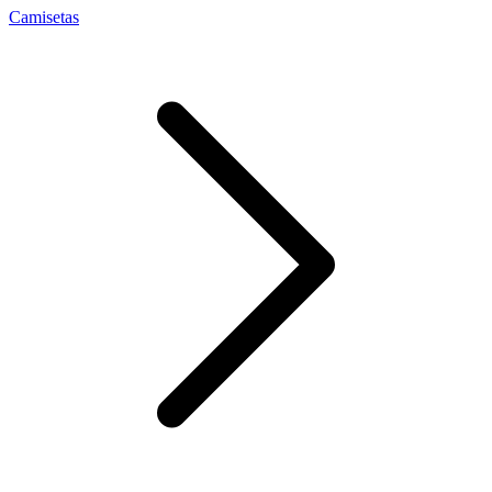
Camisetas