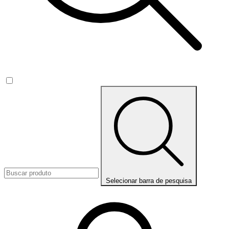
Selecionar barra de pesquisa