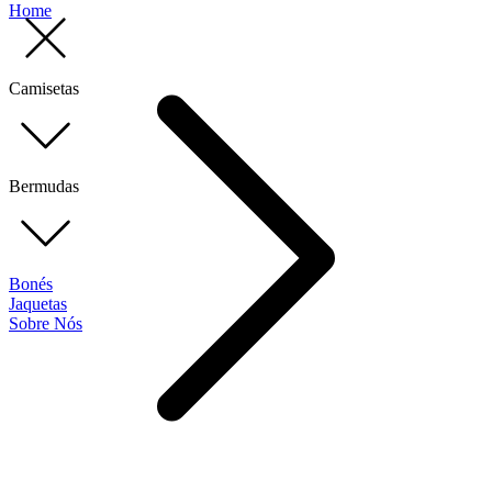
Home
Camisetas
Bermudas
Bonés
Jaquetas
Sobre Nós