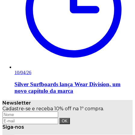
10/04/26
Silver Surfboards lança Wear Division, um
novo capítulo da marca
Newsletter
Cadastre-se e receba 10% off na 1º compra.
Siga-nos