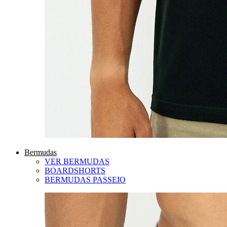
Bermudas
VER BERMUDAS
BOARDSHORTS
BERMUDAS PASSEIO