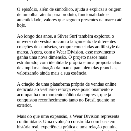
O episódio, além de simbólico, ajuda a explicar a origem
de um olhar atento para produto, funcionalidade e
autenticidade, valores que seguem presentes na marca até
hoje.
Ao longo dos anos, a Silver Surf também explorou o
universo do vestuário com o lançamento de diferentes
coleções de camisetas, sempre conectadas ao lifestyle da
marca. Agora, com a Wear Division, esse movimento
ganha uma nova dimensão. O projeto nasce mais
estruturado, com identidade própria e uma proposta clara
de ampliar a atuação da marca para além das pranchas,
valorizando ainda mais a sua essência.
A criação de uma plataforma própria de vendas online
dedicada ao vestuário reforça esse posicionamento e
acompanha um momento sólido da empresa, que já
conquistou reconhecimento tanto no Brasil quanto no
exterior.
Mais do que uma expansão, a Wear Division representa
continuidade. Uma evolução construída com base em
história real, experiência prática e uma relação genuína