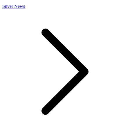
Silver News