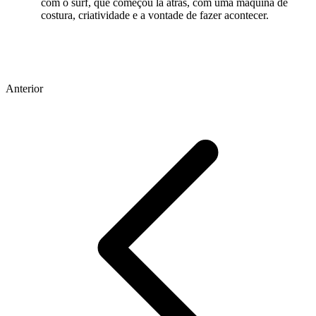
com o surf, que começou lá atrás, com uma máquina de
costura, criatividade e a vontade de fazer acontecer.
Anterior