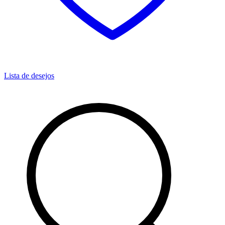
Lista de desejos