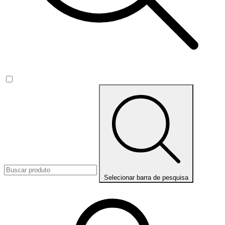
Selecionar barra de pesquisa