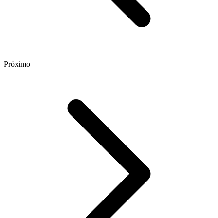
Próximo