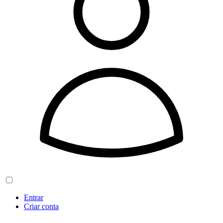
Entrar
Criar conta