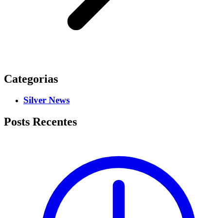
Categorias
Silver News
Posts Recentes